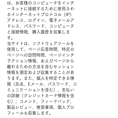
は、お客様のコンピュータをインタ
ーネットに接続するために使用され
るインターネットプロトコル（IP）
アドレス、ログイン、電子メールア
ドレス、パスワード、コンピュータ
と接続情報、購入履歴を収集しま
す。
当サイトは、ソフトウェアツールを
使用して、ページ応答時間、特定の
ページへの訪問時間、ページインタ
ラクション情報、およびページから
離れるための方法を含むセッション
情報を測定および収集することがあ
ります。また、個人を特定できる情
報（氏名、Eメール、パスワード、コ
ミュニケーションを含む）、支払い
の詳細（クレジットカード情報を含
む）、コメント、フィードバック、
製品レビュー、推奨事項、個人プロ
フィールも収集します。