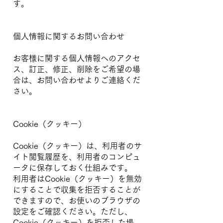
す。
個人情報に関するお問い合わせ
お客様に関する個人情報へのアクセ
ス、訂正、修正、削除をご希望の場
合は、お問い合わせよりご連絡くだ
さい。
Cookie（クッキー）
Cookie（クッキー）は、利用者のサ
イト閲覧履歴を、利用者のコンピュ
ータに保存しておく仕組みです。
利用者はCookie（クッキー）を無効
にすることで収集を拒否することが
できますので、お使いのブラウザの
設定をご確認ください。ただし、
Cookie（クッキー）を拒否した場