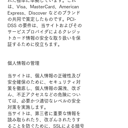
れた標準に準拠しています。これ
は、Visa、MasterCard、American
Express、Discover などのブランド
の共同で策定したものです。PCI-
DSS の要件は、当サイトおよびその
サービスプロバイダによるクレジッ
トカード情報の安全な取り扱いを保
証するために役立ちます。
個人情報の管理
当サイトは、個人情報の正確性及び
安全確保のために、セキュリティ対
策を徹底し、個人情報の漏洩、改ざ
ん、不正アクセスなどの危険につい
ては、必要かつ適切なレベルの安全
対策を実施します。
当サイトは、第三者に重要な情報を
読み取られたり、改ざんされたりす
ることを防ぐために、SSLによる暗号