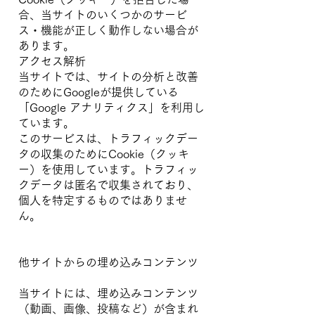
合、当サイトのいくつかのサービ
ス・機能が正しく動作しない場合が
あります。
アクセス解析
当サイトでは、サイトの分析と改善
のためにGoogleが提供している
「Google アナリティクス」を利用し
ています。
このサービスは、トラフィックデー
タの収集のためにCookie（クッキ
ー）を使用しています。トラフィッ
クデータは匿名で収集されており、
個人を特定するものではありませ
ん。
他サイトからの埋め込みコンテンツ
当サイトには、埋め込みコンテンツ
（動画、画像、投稿など）が含まれ