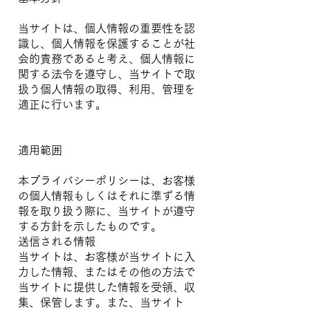
当サイトは、個人情報の重要性を認
識し、個人情報を保護することが社
会的責務であると考え、個人情報に
関する法令を遵守し、当サイトで取
扱う個人情報の取得、利用、管理を
適正に行います。
適用範囲
本プライバシーポリシーは、お客様
の個人情報もしくはそれに準ずる情
報を取り扱う際に、当サイトが遵守
する方針を示したものです。
送信される情報
当サイトは、お客様が当サイトに入
力した情報、またはその他の方法で
当サイトに提供した情報を受領、収
集、保管します。また、当サイト