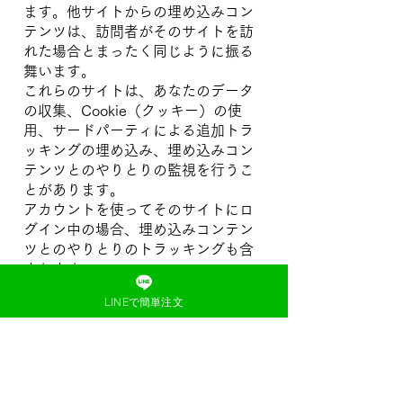
ます。他サイトからの埋め込みコン
テンツは、訪問者がそのサイトを訪
れた場合とまったく同じように振る
舞います。
これらのサイトは、あなたのデータ
の収集、Cookie（クッキー）の使
用、サードパーティによる追加トラ
ッキングの埋め込み、埋め込みコン
テンツとのやりとりの監視を行うこ
とがあります。
アカウントを使ってそのサイトにロ
グイン中の場合、埋め込みコンテン
ツとのやりとりのトラッキングも含
まれます。
LINEで簡単注文
免責事項
当サイトのコンテンツ・情報につい
て、可能な限り正確な情報を掲載す