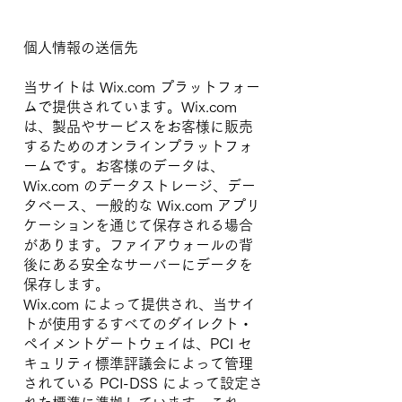
個人情報の送信先
当サイトは Wix.com プラットフォー
ムで提供されています。Wix.com
は、製品やサービスをお客様に販売
するためのオンラインプラットフォ
ームです。お客様のデータは、
Wix.com のデータストレージ、デー
タベース、一般的な Wix.com アプリ
ケーションを通じて保存される場合
があります。ファイアウォールの背
後にある安全なサーバーにデータを
保存します。
Wix.com によって提供され、当サイ
トが使用するすべてのダイレクト・
ペイメントゲートウェイは、PCI セ
キュリティ標準評議会によって管理
されている PCI-DSS によって設定さ