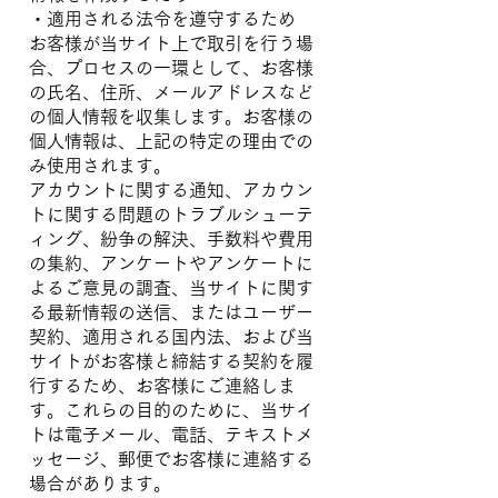
・適用される法令を遵守するため
お客様が当サイト上で取引を行う場
合、プロセスの一環として、お客様
の氏名、住所、メールアドレスなど
の個人情報を収集します。お客様の
個人情報は、上記の特定の理由での
み使用されます。
アカウントに関する通知、アカウン
トに関する問題のトラブルシューテ
ィング、紛争の解決、手数料や費用
の集約、アンケートやアンケートに
よるご意見の調査、当サイトに関す
る最新情報の送信、またはユーザー
契約、適用される国内法、および当
サイトがお客様と締結する契約を履
行するため、お客様にご連絡しま
す。これらの目的のために、当サイ
トは電子メール、電話、テキストメ
ッセージ、郵便でお客様に連絡する
場合があります。