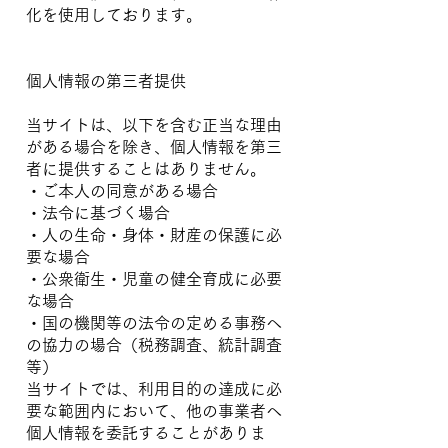
化を使用しております。
個人情報の第三者提供
当サイトは、以下を含む正当な理由
がある場合を除き、個人情報を第三
者に提供することはありません。
・ご本人の同意がある場合
・法令に基づく場合
・人の生命・身体・財産の保護に必
要な場合
・公衆衛生・児童の健全育成に必要
な場合
・国の機関等の法令の定める事務へ
の協力の場合（税務調査、統計調査
等）
当サイトでは、利用目的の達成に必
要な範囲内において、他の事業者へ
個人情報を委託することがありま