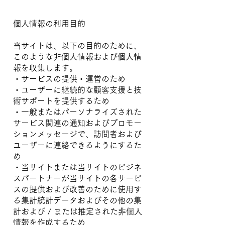
個人情報の利用目的
当サイトは、以下の目的のために、
このような非個人情報および個人情
報を収集します。
・サービスの提供・運営のため
・ユーザーに継続的な顧客支援と技
術サポートを提供するため
・一般またはパーソナライズされた
サービス関連の通知およびプロモー
ションメッセージで、訪問者および
ユーザーに連絡できるようにするた
め
・当サイトまたは当サイトのビジネ
スパートナーが当サイトの各サービ
スの提供および改善のために使用す
る集計統計データおよびその他の集
計および / または推定された非個人
情報を作成するため