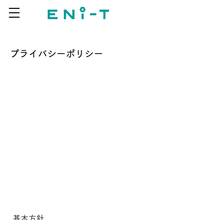
プライバシーポリシー
基本方針